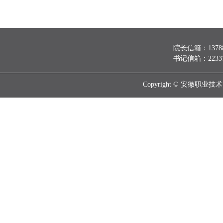
院长信箱：137888
书记信箱：223370
Copyright © 安徽职业技术大学 