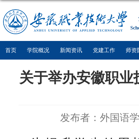
Sch
首页
学院概况
新闻资讯
党建工作
师资
关于举办安徽职业技
发布者：外国语