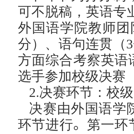
可不脱稿，英语专
外国语学院教师团
分）、语句连贯（
3
方面综合考察英语
选手参加校级决赛
2.决赛环节：校
决赛由外国语学
环节进行
。
第一环