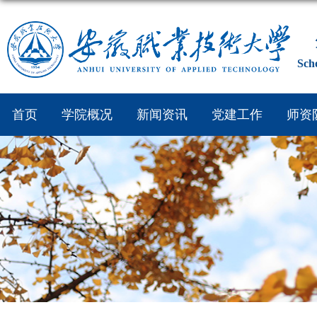
Sch
首页
学院概况
新闻资讯
党建工作
师资