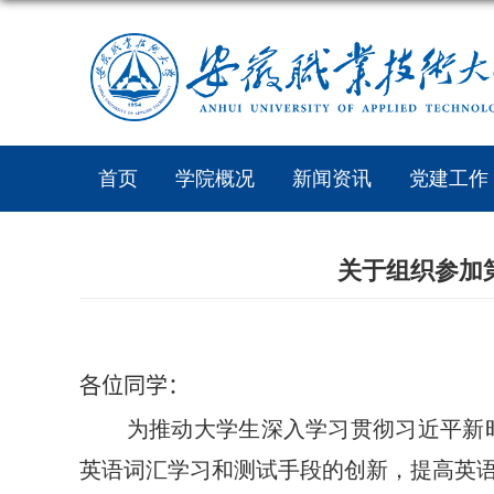
首页
学院概况
新闻资讯
党建工作
关于组织参加
各位同学：
为推动大学生深入学习贯彻习近平新
英语词汇学习和测试手段的创新，提高英