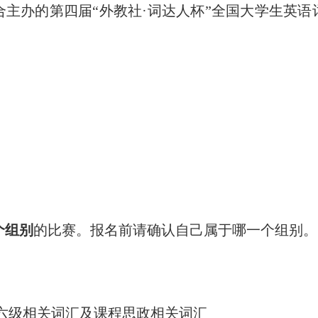
合主办的第四届“外教社
·
词达人杯”全国大学生英语
：
个组别
的比赛。报名前请确认自己属于哪一个组别。
六级相关词汇及课程思政相关词汇