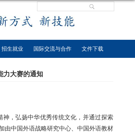
招生就业
国际交流与合作
文件下载
能力大赛的通知
精神，弘扬中华优秀传统文化，并通过探索
加
由中国外语战略研究中心、中国外语教材