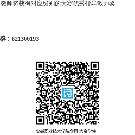
导教师将获得对应级别的大赛优秀指导教师奖。
群：
821300193