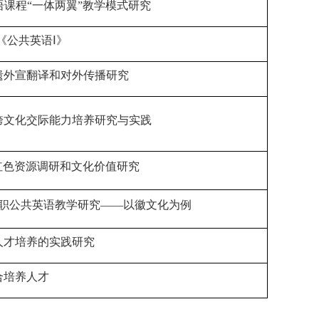
课程“一体两翼”教学模式研究
《公共英语Ⅰ》
遗外宣翻译和对外传播研究
跨文化交际能力培养研究与实践
红色资源调研和文化价值研究
职公共英语教学研究——以徽文化为例
人才培养的实践研究
合培养人才