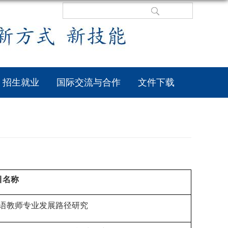
招生就业
国际交流与合作
文件下载
目名称
语教师专业发展路径研究