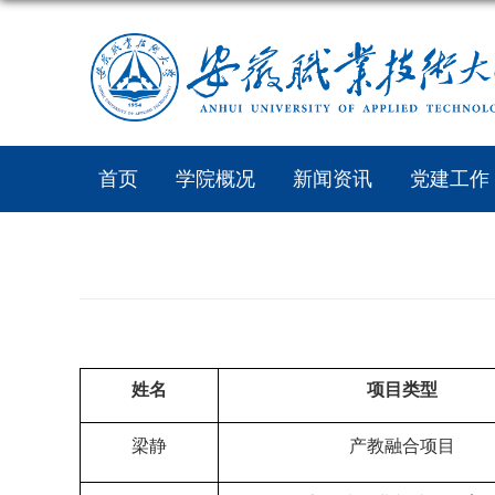
首页
学院概况
新闻资讯
党建工作
姓名
项目类型
梁静
产教融合项目