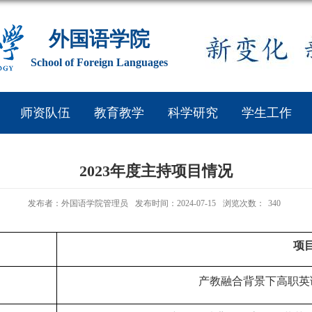
外国语学院
School of Foreign Languages
师资队伍
教育教学
科学研究
学生工作
2023年度主持项目情况
发布者：外国语学院管理员
发布时间：2024-07-15
浏览次数：
340
项
产教融合背景下高职英