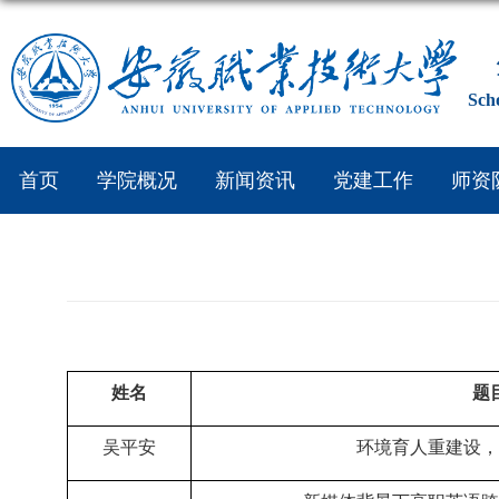
Sch
首页
学院概况
新闻资讯
党建工作
师资
姓名
题
吴平安
环境育人重建设，