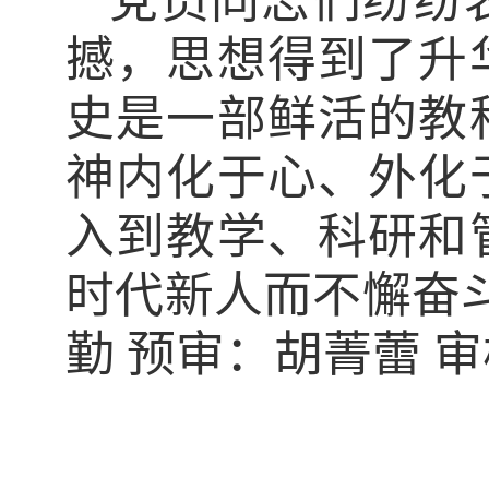
党员同志们纷纷
撼，思想得到了升
史是一部鲜活的教
神内化于心、外化
入到教学、科研和
时代新人而不懈奋
勤 预审：胡菁蕾 