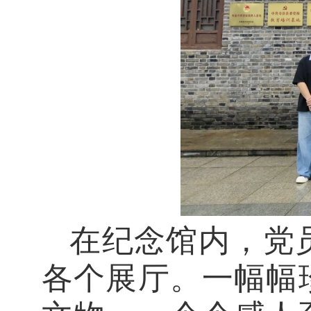
在纪念馆内，党
各个展厅。一幅幅