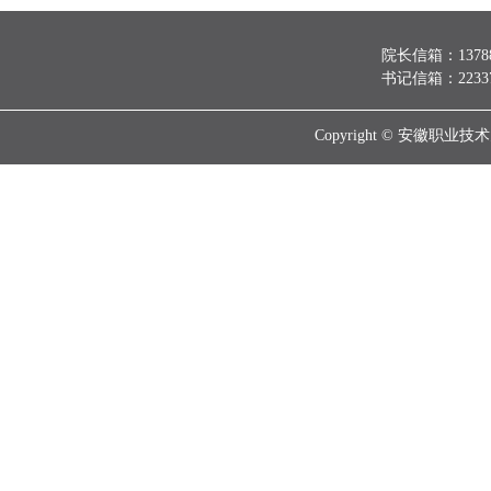
院长信箱：137888
书记信箱：223370
Copyright © 安徽职业技术大学 