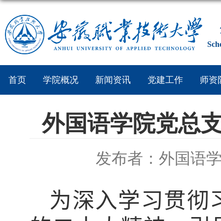
Sch
首页
学院概况
新闻资讯
党建工作
师资
外国语学院党总
发布者：外国语
为深入学习贯彻