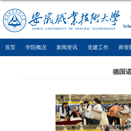
Sch
首页
学院概况
新闻资讯
党建工作
师资
德国