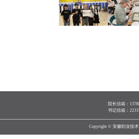
院长信箱：137888
书记信箱：223370
Copyright © 安徽职业技术大学 