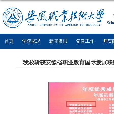
Sch
首页
学院概况
新闻资讯
党建工作
师资
我校斩获安徽省职业教育国际发展联盟