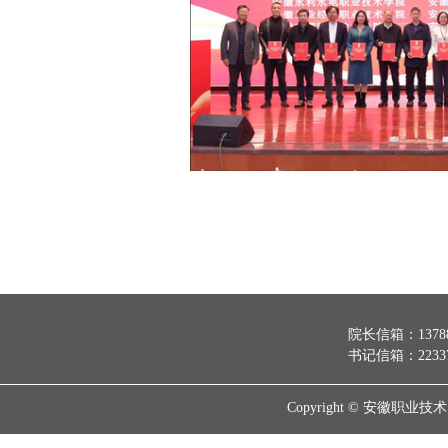
院长信箱：137888
书记信箱：223370
Copyright © 安徽职业技术大学 