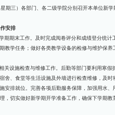
4日（星期三）各部门、各二级学院分别召开本单位新学
工作安排
学期期末工作。及时完成阅卷评分和成绩登分统计
期教学任务；做好各类教学设备的检修与维护保养
相关设施检查与维修工作。后勤等部门要利用寒假
宿舍、食堂等生活设施及外墙进行检查维修，及时
施安排就位。完善各项后勤服务保障，加强用水、
理，切实做好新学期开学准备工作，确保下学期教