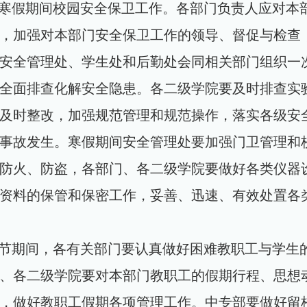
寒假期间校园安全保卫工作。各部门负责人应对本
，加强对本部门安全保卫工作的领导、督促与检查
安全管理处、学生处和后勤处会同相关部门组织一
全面排查化解安全隐患。各二级学院要及时排查实
及时整改，加强规范管理和规范操作，落实各级安
事故发生。寒假期间安全管理处要加强门卫管理和
防火、防盗，各部门、各二级学院要做好各类仪器
资料的保管和保密工作，妥善、迅速、有效处置各
节期间，各有关部门要认真做好困难教职工与学生
、各二级学院要对本部门教职工的假期行程、思想
，做好教职工假期各项管理工作。中专部要做好留